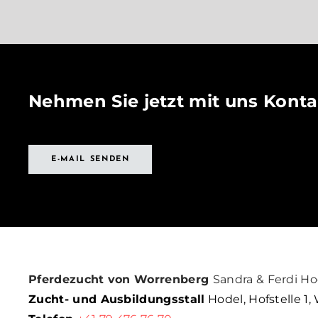
Nehmen Sie jetzt mit uns Konta
E-MAIL SENDEN
Pferdezucht von Worrenberg
Sandra & Ferdi Ho
Zucht- und Ausbildungsstall
Hodel, Hofstelle 1