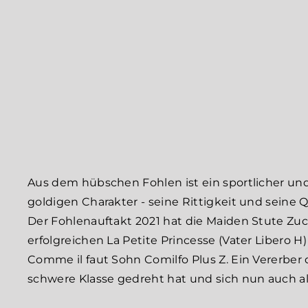
Aus dem hübschen Fohlen ist ein sportlicher u
goldigen Charakter - seine Rittigkeit und seine Q
​Der Fohlenauftakt 2021 hat die Maiden Stute Zu
erfolgreichen La Petite Princesse (Vater Libero H
Comme il faut Sohn Comilfo Plus Z. Ein Vererber
schwere Klasse gedreht hat und sich nun auch al